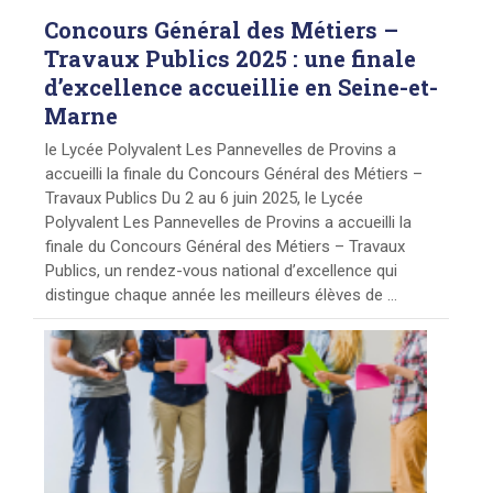
Concours
Général des Métiers –
Travaux Publics 2025 : une finale
d’excellence accueillie en Seine-et-
Marne
le Lycée Polyvalent Les Pannevelles de Provins a
accueilli la finale du Concours Général des Métiers –
Travaux Publics Du 2 au 6 juin 2025, le Lycée
Polyvalent Les Pannevelles de Provins a accueilli la
finale du Concours Général des Métiers – Travaux
Publics, un rendez-vous national d’excellence qui
distingue chaque année les meilleurs élèves de ...