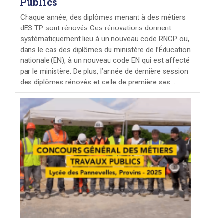
Publics
Chaque année, des diplômes menant à des métiers
dES TP sont rénovés Ces rénovations donnent
systématiquement lieu à un nouveau code RNCP ou,
dans le cas des diplômes du ministère de l’Éducation
nationale (EN), à un nouveau code EN qui est affecté
par le ministère. De plus, l’année de dernière session
des diplômes rénovés et celle de première ses ...