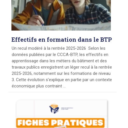
Effectifs
en formation dans le BTP
Un recul modéré à la rentrée 2025-2026 Selon les
données publiées par le CCCA-BTP, les effectifs en
apprentissage dans les métiers du bâtiment et des
travaux publics enregistrent un léger recul à la rentrée
2025-2026, notamment sur les formations de niveau
3. Cette évolution s’explique en partie par un contexte
économique plus contraint ...