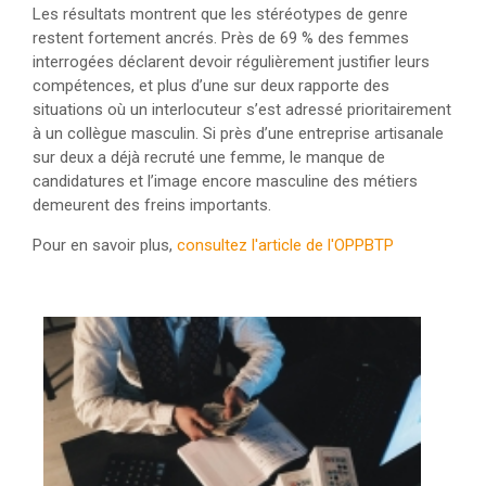
Les résultats montrent que les stéréotypes de genre
restent fortement ancrés. Près de 69 % des femmes
interrogées déclarent devoir régulièrement justifier leurs
compétences, et plus d’une sur deux rapporte des
situations où un interlocuteur s’est adressé prioritairement
à un collègue masculin. Si près d’une entreprise artisanale
sur deux a déjà recruté une femme, le manque de
candidatures et l’image encore masculine des métiers
demeurent des freins importants.
Pour en savoir plus,
consultez l'article de l'OPPBTP