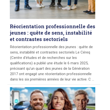
Réorientation
professionnelle des
jeunes : quête de sens, instabilité
et contrastes sectoriels
Réorientation professionnelle des jeunes : quête de
sens, instabilité et contrastes sectoriels Le Céreq
(Centre d’études et de recherches sur les
qualifications) a publié une étude le 6 mars 2025,
précisant qu’un quart des jeunes de la Génération
2017 ont engagé une réorientation professionnelle
dans les six premières années de leur vie active. C ...