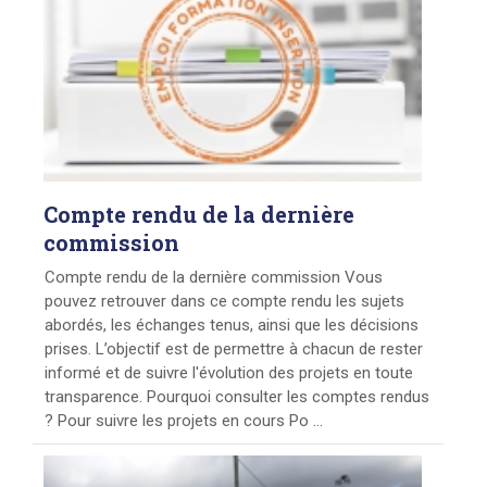
Compte
rendu de la dernière
commission
Compte rendu de la dernière commission Vous
pouvez retrouver dans ce compte rendu les sujets
abordés, les échanges tenus, ainsi que les décisions
prises. L’objectif est de permettre à chacun de rester
informé et de suivre l'évolution des projets en toute
transparence. Pourquoi consulter les comptes rendus
? Pour suivre les projets en cours Po ...