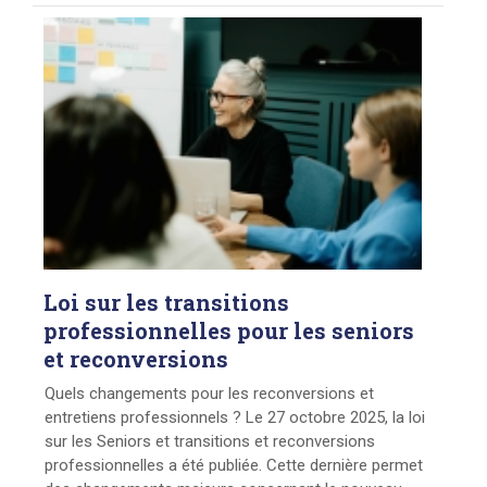
Loi
sur les transitions
professionnelles pour les seniors
et reconversions
Quels changements pour les reconversions et
entretiens professionnels ? Le 27 octobre 2025, la loi
sur les Seniors et transitions et reconversions
professionnelles a été publiée. Cette dernière permet