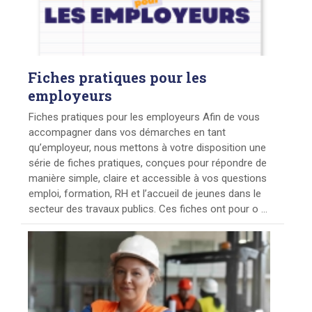
Fiches
pratiques pour les
employeurs
Fiches pratiques pour les employeurs Afin de vous
accompagner dans vos démarches en tant
qu’employeur, nous mettons à votre disposition une
série de fiches pratiques, conçues pour répondre de
manière simple, claire et accessible à vos questions
emploi, formation, RH et l’accueil de jeunes dans le
secteur des travaux publics. Ces fiches ont pour o ...