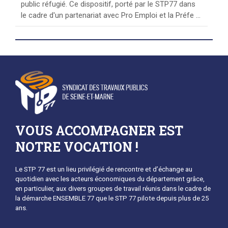
public réfugié. Ce dispositif, porté par le STP77 dans
le cadre d'un partenariat avec Pro Emploi et la Préfe ...
VOUS ACCOMPAGNER EST
NOTRE VOCATION !
Le STP 77 est un lieu privilégié de rencontre et d’échange au
quotidien avec les acteurs économiques du département grâce,
en particulier, aux divers groupes de travail réunis dans le cadre de
la démarche ENSEMBLE 77 que le STP 77 pilote depuis plus de 25
ans.