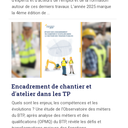
d’experts et d’acteurs de l’emploi et de la formation
autour de ces derniers travaux. L’année 2025 marque
la 4ème édition de ...
Encadrement
de chantier et
d'atelier dans les TP
Quels sont les enjeux, les compétences et les
évolutions ? Une étude de l’Observatoire des métiers
du BTP, après analyse des métiers et des
qualifications (OPMQ) du BTP, révèle les défis et
transformations majeurs des fonctions