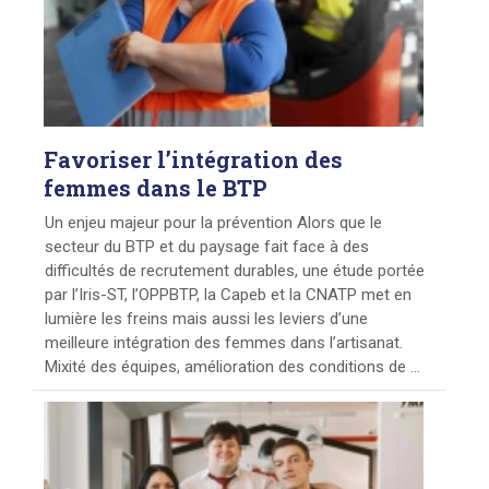
Favoriser
l’intégration des
femmes dans le BTP
Un enjeu majeur pour la prévention Alors que le
secteur du BTP et du paysage fait face à des
difficultés de recrutement durables, une étude portée
par l’Iris-ST, l’OPPBTP, la Capeb et la CNATP met en
lumière les freins mais aussi les leviers d’une
meilleure intégration des femmes dans l’artisanat.
Mixité des équipes, amélioration des conditions de ...