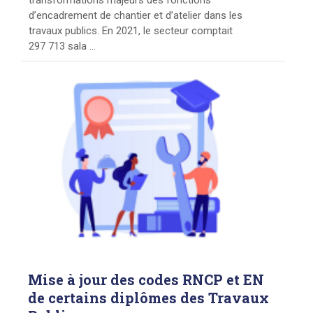
d’encadrement de chantier et d’atelier dans les
travaux publics. En 2021, le secteur comptait
297 713 sala ...
Mise
à jour des codes RNCP et EN
de certains diplômes des Travaux