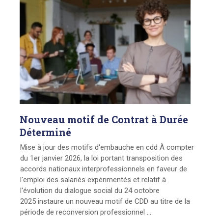
Nouveau
motif de Contrat à Durée
Déterminé
Mise à jour des motifs d'embauche en cdd À compter
du 1er janvier 2026, la loi portant transposition des
accords nationaux interprofessionnels en faveur de
l'emploi des salariés expérimentés et relatif à
l'évolution du dialogue social du 24 octobre
2025 instaure un nouveau motif de CDD au titre de la
période de reconversion professionnel ...