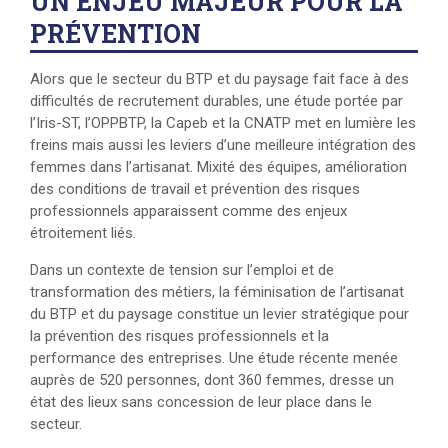
UN ENJEU MAJEUR POUR LA
PRÉVENTION
Alors que le secteur du BTP et du paysage fait face à des
difficultés de recrutement durables, une étude portée par
l’Iris-ST, l’OPPBTP, la Capeb et la CNATP met en lumière les
freins mais aussi les leviers d’une meilleure intégration des
femmes dans l’artisanat. Mixité des équipes, amélioration
des conditions de travail et prévention des risques
professionnels apparaissent comme des enjeux
étroitement liés.
Dans un contexte de tension sur l’emploi et de
transformation des métiers, la féminisation de l’artisanat
du BTP et du paysage constitue un levier stratégique pour
la prévention des risques professionnels et la
performance des entreprises. Une étude récente menée
auprès de 520 personnes, dont 360 femmes, dresse un
état des lieux sans concession de leur place dans le
secteur.