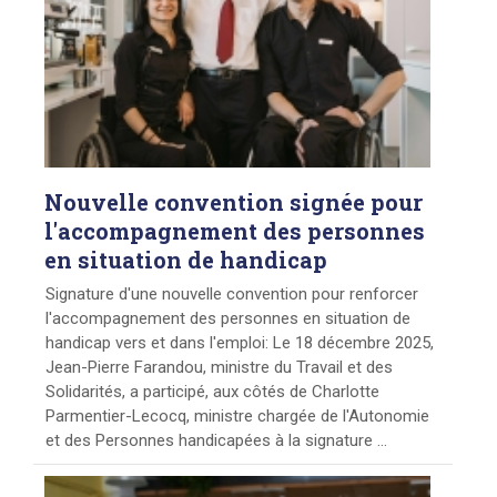
Nouvelle
convention signée pour
l'accompagnement des personnes
en situation de handicap
Signature d'une nouvelle convention pour renforcer
l'accompagnement des personnes en situation de
handicap vers et dans l'emploi: Le 18 décembre 2025,
Jean-Pierre Farandou, ministre du Travail et des
Solidarités, a participé, aux côtés de Charlotte
Parmentier-Lecocq, ministre chargée de l'Autonomie
et des Personnes handicapées à la signature ...