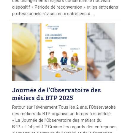
des changements majeurs concernant le nouveau
dispositif « Période de reconversion » et les entretiens
professionnels révisés en « entretiens d ...
Journée
de l'Observatoire des
métiers du BTP 2025
Retour sur l'évènement Tous les 2 ans, l’Observatoire
des métiers du BTP organise un temps fort intitulé
« La Journée de l’Observatoire des métiers du
BTP ». L’objectif ? Croiser les regards des entreprises,