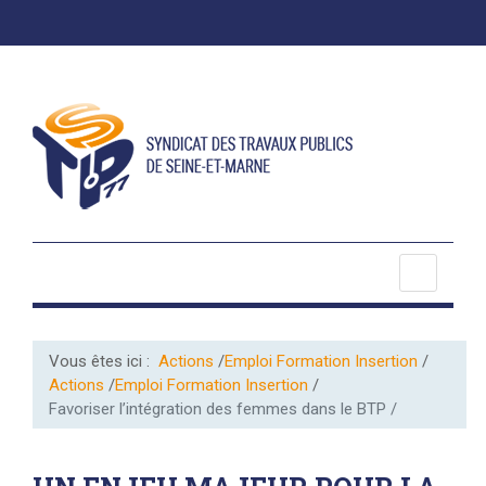
Vous êtes ici :
Actions
Emploi Formation Insertion
Actions
Emploi Formation Insertion
Favoriser l’intégration des femmes dans le BTP