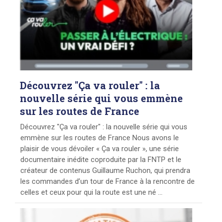
Découvrez
"Ça va rouler" : la
nouvelle série qui vous emmène
sur les routes de France
Découvrez "Ça va rouler" : la nouvelle série qui vous
emmène sur les routes de France Nous avons le
plaisir de vous dévoiler « Ça va rouler », une série
documentaire inédite coproduite par la FNTP et le
créateur de contenus Guillaume Ruchon, qui prendra
les commandes d’un tour de France à la rencontre de
celles et ceux pour qui la route est une né ...