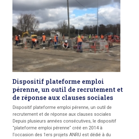
Dispositif
plateforme emploi
pérenne, un outil de recrutement et
de réponse aux clauses sociales
Dispositif plateforme emploi pérenne, un outil de
recrutement et de réponse aux clauses sociales
Depuis plusieurs années consécutives, le dispositif
"plateforme emploi pérenne" créé en 2014 à
l'occasion des 1ers projets ANRU est dédié à du