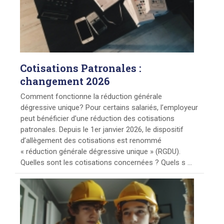
Cotisations
Patronales :
changement 2026
Comment fonctionne la réduction générale
dégressive unique? Pour certains salariés, l’employeur
peut bénéficier d’une réduction des cotisations
patronales. Depuis le 1er janvier 2026, le dispositif
d’allègement des cotisations est renommé
« réduction générale dégressive unique » (RGDU).
Quelles sont les cotisations concernées ? Quels s ...