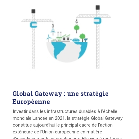
Global
Gateway : une stratégie
Européenne
Investir dans les infrastructures durables à l'échelle
mondiale Lancée en 2021, la stratégie Global Gateway
constitue aujourd’hui le principal cadre de l’action
extérieure de l’Union européenne en matière
d’investissements internationaux. Elle vise à renforcer