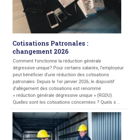
Cotisations
Patronales :
changement 2026
Comment fonctionne la réduction générale
dégressive unique? Pour certains salariés, l’employeur
peut bénéficier d’une réduction des cotisations
patronales. Depuis le 1er janvier 2026, le dispositif
d’allègement des cotisations est renommé
« réduction générale dégressive unique » (RGDU).
Quelles sont les cotisations concernées ? Quels s ...