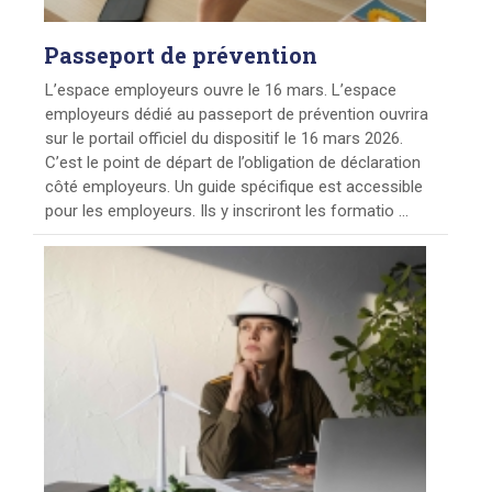
Passeport
de prévention
L’espace employeurs ouvre le 16 mars. L’espace
employeurs dédié au passeport de prévention ouvrira
sur le portail officiel du dispositif le 16 mars 2026.
C’est le point de départ de l’obligation de déclaration
côté employeurs. Un guide spécifique est accessible
pour les employeurs. Ils y inscriront les formatio ...