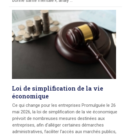
bonne santé mentale », analy ...
Loi
de simplification de la vie
économique
Ce qui change pour les entreprises Promulguée le 26
mai 2026, la loi de simplification de la vie économique
prévoit de nombreuses mesures destinées aux
entreprises, afin d'alléger certaines démarches
administratives, faciliter l'accès aux marchés publics,