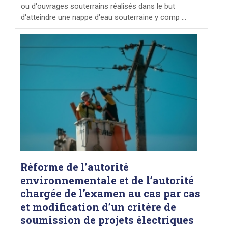
ou d'ouvrages souterrains réalisés dans le but
d'atteindre une nappe d'eau souterraine y comp ...
Réforme
de l’autorité
environnementale et de l’autorité
chargée de l’examen au cas par cas
et modification d’un critère de
soumission de projets électriques