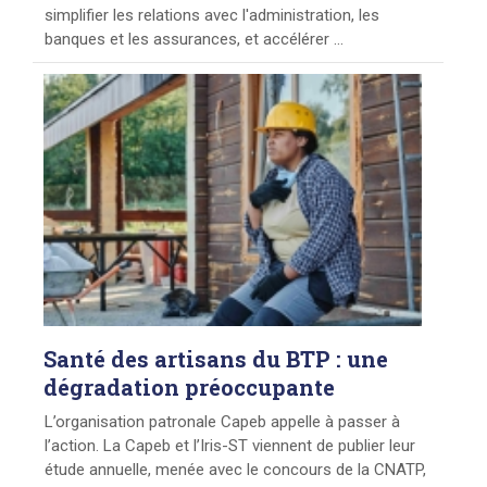
simplifier les relations avec l'administration, les
banques et les assurances, et accélérer ...
Santé
des artisans du BTP : une
dégradation préoccupante
L’organisation patronale Capeb appelle à passer à
l’action. La Capeb et l’Iris-ST viennent de publier leur
étude annuelle, menée avec le concours de la CNATP,