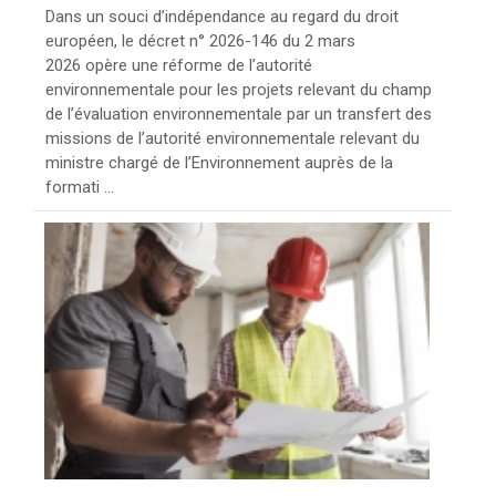
Dans un souci d’indépendance au regard du droit
européen, le décret n° 2026-146 du 2 mars
2026 opère une réforme de l’autorité
environnementale pour les projets relevant du champ
de l’évaluation environnementale par un transfert des
missions de l’autorité environnementale relevant du
ministre chargé de l’Environnement auprès de la
formati ...