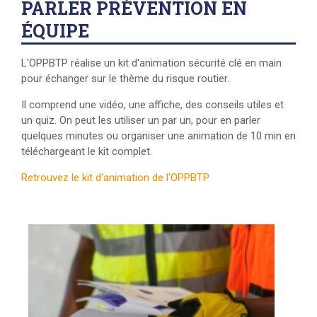
PARLER PRÉVENTION EN
ÉQUIPE
L'OPPBTP réalise un kit d'animation sécurité clé en main
pour échanger sur le thème du risque routier.
Il comprend une vidéo, une affiche, des conseils utiles et
un quiz. On peut les utiliser un par un, pour en parler
quelques minutes ou organiser une animation de 10 min en
téléchargeant le kit complet.
Retrouvez le kit d'animation de l'OPPBTP