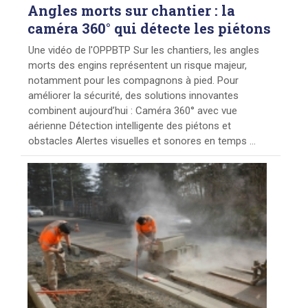
Angles
morts sur chantier : la
caméra 360° qui détecte les piétons
Une vidéo de l'OPPBTP Sur les chantiers, les angles
morts des engins représentent un risque majeur,
notamment pour les compagnons à pied. Pour
améliorer la sécurité, des solutions innovantes
combinent aujourd’hui : Caméra 360° avec vue
aérienne Détection intelligente des piétons et
obstacles Alertes visuelles et sonores en temps ...