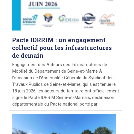
Pacte
IDRRIM : un engagement
collectif pour les infrastructures
de demain
Engagement des Acteurs des Infrastructures de
Mobilité du Département de Seine-et-Marne À
l’occasion de l’Assemblée Générale du Syndicat des
Travaux Publics de Seine-et-Marne, qui s’est tenue le
18 juin 2026, les acteurs du territoire ont officiellement
signé le Pacte IDRRIM Seine-et-Marnais, déclinaison
départementale du Pacte national porté par ...