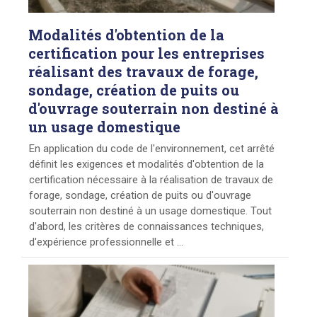
Modalités
d'obtention de la
certification pour les entreprises
réalisant des travaux de forage,
sondage, création de puits ou
d'ouvrage souterrain non destiné à
un usage domestique
En application du code de l'environnement, cet arrêté
définit les exigences et modalités d'obtention de la
certification nécessaire à la réalisation de travaux de
forage, sondage, création de puits ou d'ouvrage
souterrain non destiné à un usage domestique. Tout
d'abord, les critères de connaissances techniques,
d'expérience professionnelle et ...