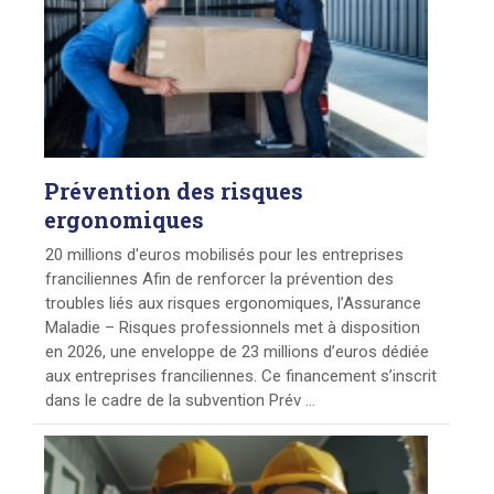
Prévention
des risques
ergonomiques
20 millions d'euros mobilisés pour les entreprises
franciliennes Afin de renforcer la prévention des
troubles liés aux risques ergonomiques, l’Assurance
Maladie – Risques professionnels met à disposition
en 2026, une enveloppe de 23 millions d’euros dédiée
aux entreprises franciliennes. Ce financement s’inscrit
dans le cadre de la subvention Prév ...