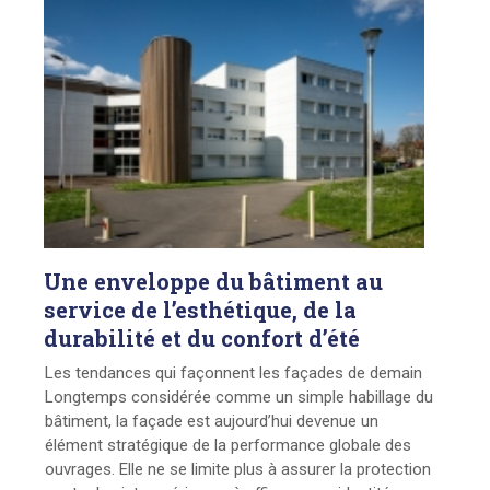
Une
enveloppe du bâtiment au
service de l’esthétique, de la
durabilité et du confort d’été
Les tendances qui façonnent les façades de demain
Longtemps considérée comme un simple habillage du
bâtiment, la façade est aujourd’hui devenue un
élément stratégique de la performance globale des
ouvrages. Elle ne se limite plus à assurer la protection