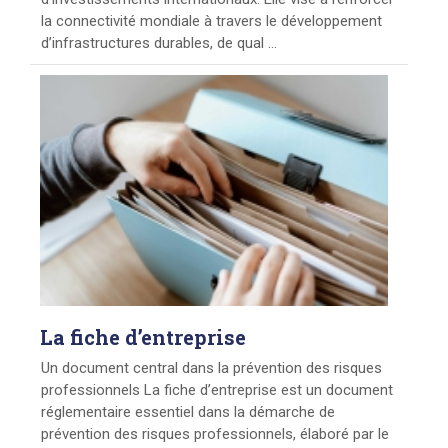
la connectivité mondiale à travers le développement
d’infrastructures durables, de qual ...
La
fiche d’entreprise
Un document central dans la prévention des risques
professionnels La fiche d’entreprise est un document
réglementaire essentiel dans la démarche de
prévention des risques professionnels, élaboré par le