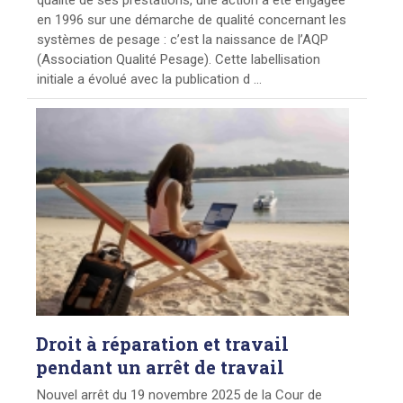
en 1996 sur une démarche de qualité concernant les
systèmes de pesage : c’est la naissance de l’AQP
(Association Qualité Pesage). Cette labellisation
initiale a évolué avec la publication d ...
Droit
à réparation et travail
pendant un arrêt de travail
Nouvel arrêt du 19 novembre 2025 de la Cour de