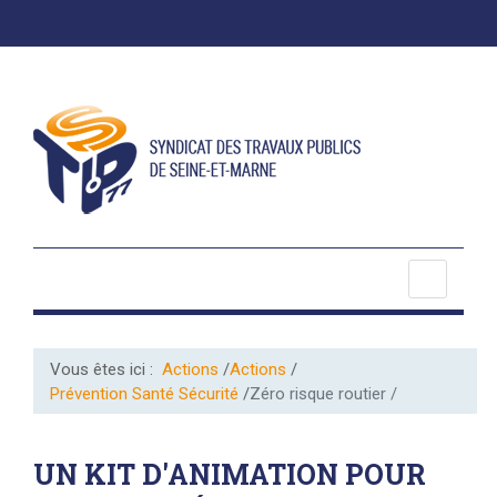
Vous êtes ici :
Actions
Actions
Prévention Santé Sécurité
Zéro risque routier
UN KIT D'ANIMATION POUR