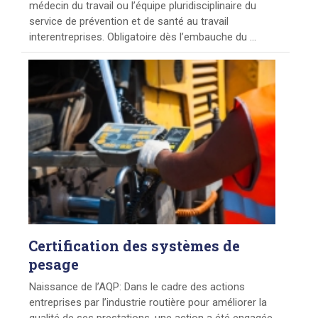
médecin du travail ou l’équipe pluridisciplinaire du
service de prévention et de santé au travail
interentreprises. Obligatoire dès l’embauche du ...
Certification
des systèmes de
pesage
Naissance de l’AQP: Dans le cadre des actions
entreprises par l’industrie routière pour améliorer la
qualité de ses prestations, une action a été engagée