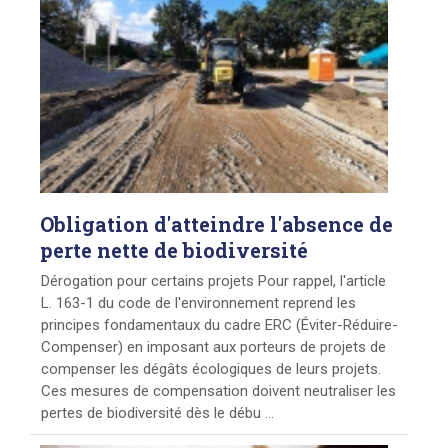
Obligation
d'atteindre l'absence de
perte nette de biodiversité
Dérogation pour certains projets Pour rappel, l'article
L. 163-1 du code de l'environnement reprend les
principes fondamentaux du cadre ERC (Éviter-Réduire-
Compenser) en imposant aux porteurs de projets de
compenser les dégâts écologiques de leurs projets.
Ces mesures de compensation doivent neutraliser les
pertes de biodiversité dès le débu ...