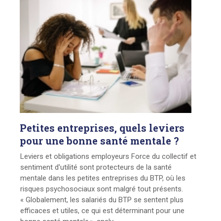
Petites
entreprises, quels leviers
pour une bonne santé mentale ?
Leviers et obligations employeurs Force du collectif et
sentiment d'utilité sont protecteurs de la santé
mentale dans les petites entreprises du BTP, où les
risques psychosociaux sont malgré tout présents.
« Globalement, les salariés du BTP se sentent plus
efficaces et utiles, ce qui est déterminant pour une