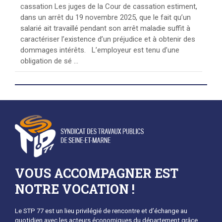
cassation Les juges de la Cour de cassation estiment,
dans un arrêt du 19 novembre 2025, que le fait qu’un
salarié ait travaillé pendant son arrêt maladie suffit à
caractériser l’existence d’un préjudice et à obtenir des
dommages intérêts. L’employeur est tenu d’une
obligation de sé ...
VOUS ACCOMPAGNER EST
NOTRE VOCATION !
Le STP 77 est un lieu privilégié de rencontre et d’échange au
quotidien avec les acteurs économiques du département grâce,