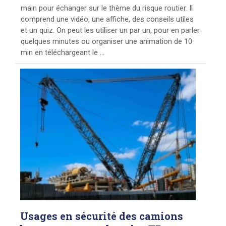
main pour échanger sur le thème du risque routier. Il
comprend une vidéo, une affiche, des conseils utiles
et un quiz. On peut les utiliser un par un, pour en parler
quelques minutes ou organiser une animation de 10
min en téléchargeant le ...
Usages
en sécurité des camions