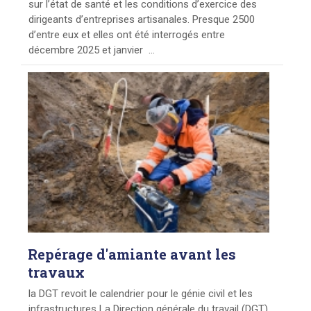
sur l’état de santé et les conditions d’exercice des
dirigeants d’entreprises artisanales. Presque 2500
d’entre eux et elles ont été interrogés entre
décembre 2025 et janvier ...
Repérage
d'amiante avant les
travaux
la DGT revoit le calendrier pour le génie civil et les
infrastructures La Direction générale du travail (DGT)