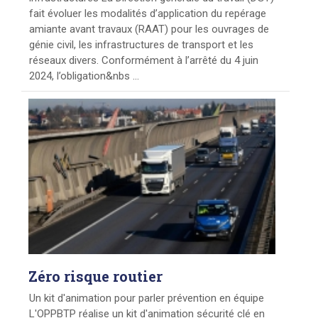
fait évoluer les modalités d’application du repérage
amiante avant travaux (RAAT) pour les ouvrages de
génie civil, les infrastructures de transport et les
réseaux divers. Conformément à l’arrêté du 4 juin
2024, l’obligation&nbs ...
Zéro
risque routier
Un kit d'animation pour parler prévention en équipe
L'OPPBTP réalise un kit d'animation sécurité clé en