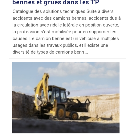
bennes et grues dans les TP
Catalogue des solutions techniques Suite à divers
accidents avec des camions bennes, accidents dus à
la circulation avec ridelle latérale en position ouverte,
la profession s’est mobilisée pour en supprimer les
causes. Le camion benne est un véhicule à multiples
usages dans les travaux publics, et il existe une
diversité de types de camions benn ...