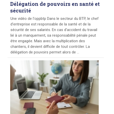
Délégation
de pouvoirs en santé et
sécurité
Une vidéo de l'oppbtp Dans le secteur du BTP, le chef
d’entreprise est responsable de la santé et de la
sécurité de ses salariés. En cas d’accident du travail
lié à un manquement, sa responsabilité pénale peut
être engagée. Mais avec la multiplication des
chantiers, il devient difficile de tout contrôler. La
délégation de pouvoirs permet alors de ...