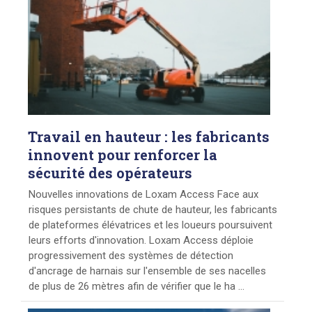
Travail
en hauteur : les fabricants
innovent pour renforcer la
sécurité des opérateurs
Nouvelles innovations de Loxam Access Face aux
risques persistants de chute de hauteur, les fabricants
de plateformes élévatrices et les loueurs poursuivent
leurs efforts d'innovation. Loxam Access déploie
progressivement des systèmes de détection
d'ancrage de harnais sur l'ensemble de ses nacelles
de plus de 26 mètres afin de vérifier que le ha ...