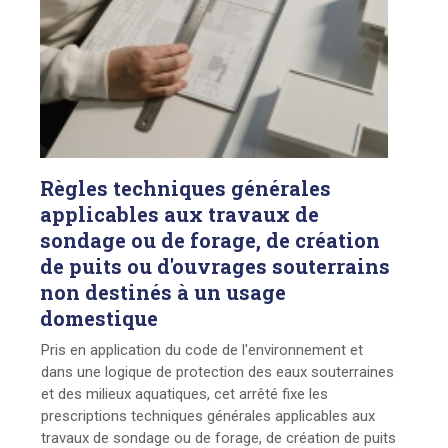
Règles
techniques générales
applicables aux travaux de
sondage ou de forage, de création
de puits ou d'ouvrages souterrains
non destinés à un usage
domestique
Pris en application du code de l'environnement et
dans une logique de protection des eaux souterraines
et des milieux aquatiques, cet arrêté fixe les
prescriptions techniques générales applicables aux
travaux de sondage ou de forage, de création de puits