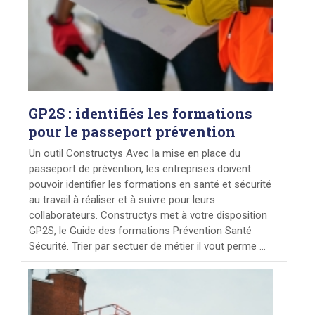
GP2S : identifiés les formations
pour le passeport prévention
Un outil Constructys Avec la mise en place du
passeport de prévention, les entreprises doivent
pouvoir identifier les formations en santé et sécurité
au travail à réaliser et à suivre pour leurs
collaborateurs. Constructys met à votre disposition
GP2S, le Guide des formations Prévention Santé
Sécurité. Trier par sectuer de métier il vout perme ...