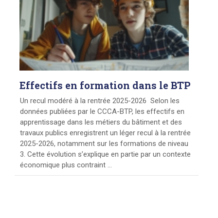
Effectifs
en formation dans le BTP
Un recul modéré à la rentrée 2025-2026 Selon les
données publiées par le CCCA-BTP, les effectifs en
apprentissage dans les métiers du bâtiment et des
travaux publics enregistrent un léger recul à la rentrée
2025-2026, notamment sur les formations de niveau
3. Cette évolution s’explique en partie par un contexte
économique plus contraint ...