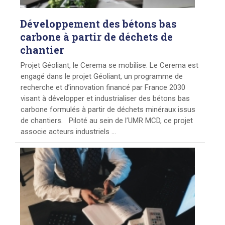
Développement
des bétons bas
carbone à partir de déchets de
chantier
Projet Géoliant, le Cerema se mobilise. Le Cerema est
engagé dans le projet Géoliant, un programme de
recherche et d’innovation financé par France 2030
visant à développer et industrialiser des bétons bas
carbone formulés à partir de déchets minéraux issus
de chantiers. Piloté au sein de l’UMR MCD, ce projet
associe acteurs industriels ...