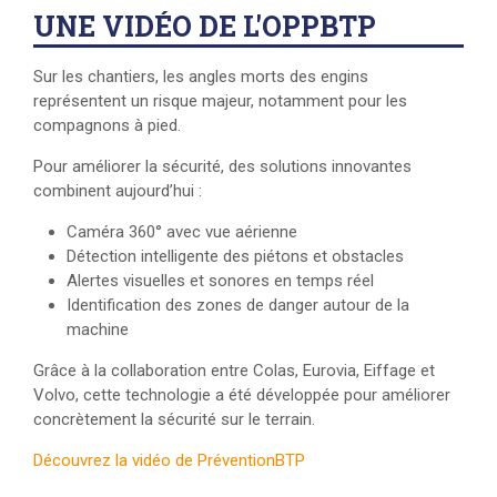
UNE VIDÉO DE L'OPPBTP
Sur les chantiers, les angles morts des engins
représentent un risque majeur, notamment pour les
compagnons à pied.
Pour améliorer la sécurité, des solutions innovantes
combinent aujourd’hui :
Caméra 360° avec vue aérienne
Détection intelligente des piétons et obstacles
Alertes visuelles et sonores en temps réel
Identification des zones de danger autour de la
machine
Grâce à la collaboration entre Colas, Eurovia, Eiffage et
Volvo, cette technologie a été développée pour améliorer
concrètement la sécurité sur le terrain.
Découvrez la vidéo de PréventionBTP