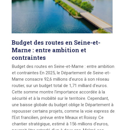
Budget
des routes en Seine-et-
Marne : entre ambition et
contraintes
Budget des routes en Seine-et-Marne : entre ambition
et contraintes En 2025, le Département de Seine-et-
Marne consacre 92,6 millions d’euros à son réseau
routier, sur un budget total de 1,71 milliard d’euros.
Cette somme montre l’importance accordée à la
sécurité et à la mobilité sur le territoire. Cependant,
une baisse globale du budget oblige le Département à
repousser certains projets, comme la voie express de
l’Est francilien, prévue entre Meaux et Roissy. Ce
chantier stratégique, estimé à 156 millions d’euros,