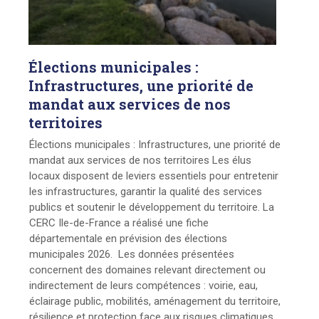
Élections
municipales :
Infrastructures, une priorité de
mandat aux services de nos
territoires
Élections municipales : Infrastructures, une priorité de
mandat aux services de nos territoires Les élus
locaux disposent de leviers essentiels pour entretenir
les infrastructures, garantir la qualité des services
publics et soutenir le développement du territoire. La
CERC Ile-de-France a réalisé une fiche
départementale en prévision des élections
municipales 2026. Les données présentées
concernent des domaines relevant directement ou
indirectement de leurs compétences : voirie, eau,
éclairage public, mobilités, aménagement du territoire,
résilience et protection face aux risques climatiques.