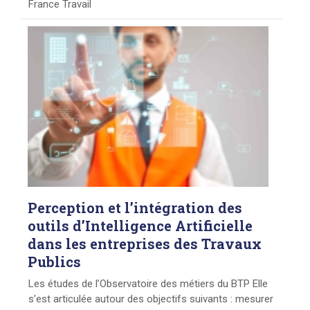
France Travail
Perception
et l’intégration des
outils d’Intelligence Artificielle
dans les entreprises des Travaux
Publics
Les études de l’Observatoire des métiers du BTP Elle
s’est articulée autour des objectifs suivants : mesurer