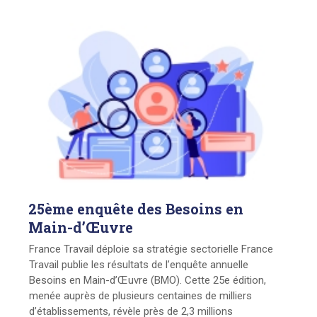
25ème
enquête des Besoins en
Main-d’Œuvre
France Travail déploie sa stratégie sectorielle France
Travail publie les résultats de l’enquête annuelle
Besoins en Main-d’Œuvre (BMO). Cette 25e édition,
menée auprès de plusieurs centaines de milliers
d’établissements, révèle près de 2,3 millions