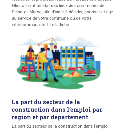
Elles offrent un état des lieux des communes de
Seine-et-Marne, afin d’aider à décider, prioriser et agir
au service de votre commune ou de votre
intercommunalité. Lire la fiche
La
part du secteur de la
construction dans l’emploi par
région et par département
La part du secteur de la construction dans l’emploi