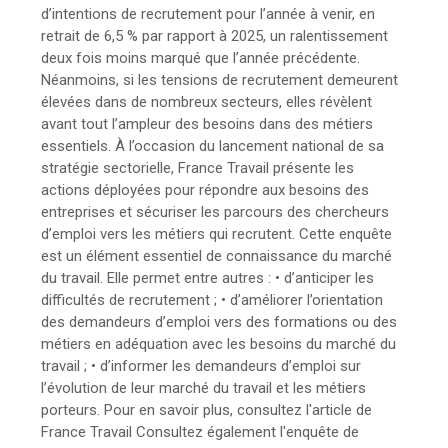
d’intentions de recrutement pour l’année à venir, en
retrait de 6,5 % par rapport à 2025, un ralentissement
deux fois moins marqué que l’année précédente.
Néanmoins, si les tensions de recrutement demeurent
élevées dans de nombreux secteurs, elles révèlent
avant tout l’ampleur des besoins dans des métiers
essentiels. À l’occasion du lancement national de sa
stratégie sectorielle, France Travail présente les
actions déployées pour répondre aux besoins des
entreprises et sécuriser les parcours des chercheurs
d’emploi vers les métiers qui recrutent. Cette enquête
est un élément essentiel de connaissance du marché
du travail. Elle permet entre autres : • d’anticiper les
difficultés de recrutement ; • d’améliorer l’orientation
des demandeurs d’emploi vers des formations ou des
métiers en adéquation avec les besoins du marché du
travail ; • d’informer les demandeurs d’emploi sur
l’évolution de leur marché du travail et les métiers
porteurs. Pour en savoir plus, consultez l'article de
France Travail Consultez également l'enquête de