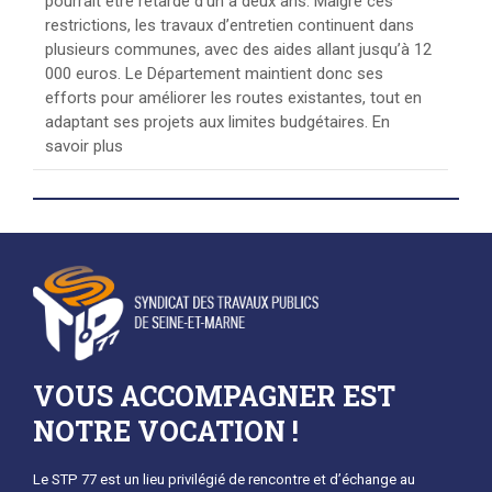
pourrait être retardé d’un à deux ans. Malgré ces
restrictions, les travaux d’entretien continuent dans
plusieurs communes, avec des aides allant jusqu’à 12
000 euros. Le Département maintient donc ses
efforts pour améliorer les routes existantes, tout en
adaptant ses projets aux limites budgétaires. En
savoir plus
VOUS ACCOMPAGNER EST
NOTRE VOCATION !
Le STP 77 est un lieu privilégié de rencontre et d’échange au