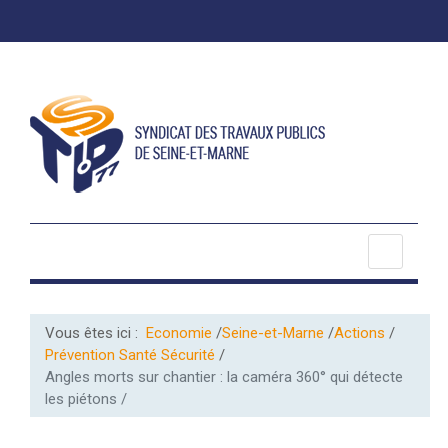
Vous êtes ici :
Economie
Seine-et-Marne
Actions
Prévention Santé Sécurité
Angles morts sur chantier : la caméra 360° qui détecte
les piétons