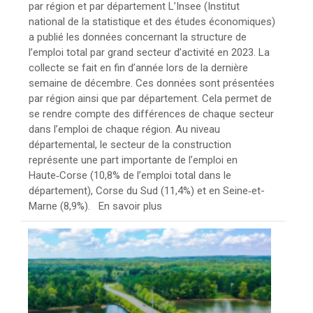
par région et par département L’Insee (Institut
national de la statistique et des études économiques)
a publié les données concernant la structure de
l’emploi total par grand secteur d’activité en 2023. La
collecte se fait en fin d’année lors de la dernière
semaine de décembre. Ces données sont présentées
par région ainsi que par département. Cela permet de
se rendre compte des différences de chaque secteur
dans l’emploi de chaque région. Au niveau
départemental, le secteur de la construction
représente une part importante de l’emploi en
Haute‑Corse (10,8% de l’emploi total dans le
département), Corse du Sud (11,4%) et en Seine‑et-
Marne (8,9%). En savoir plus