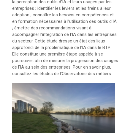
la perception des outils d’IA et leurs usages par les
entreprises ; identifier les leviers et les freins à leur
adoption ; connaître les besoins en compétences et
en formation nécessaires à l’utilisation des outils d’IA
; émettre des recommandations visant à
accompagner l’intégration de l’IA dans les entreprises
du secteur. Cette étude dresse un état des lieux
approfondi de la problématique de l’IA dans le BTP.
Elle constitue une première étape appelée à se
poursuivre, afin de mesurer la progression des usages
de l’IA au sein des entreprises. Pour en savoir plus,
consultez les études de l'Observatoire des métiers